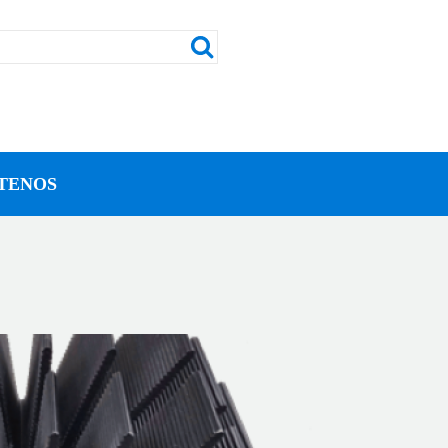
TENOS