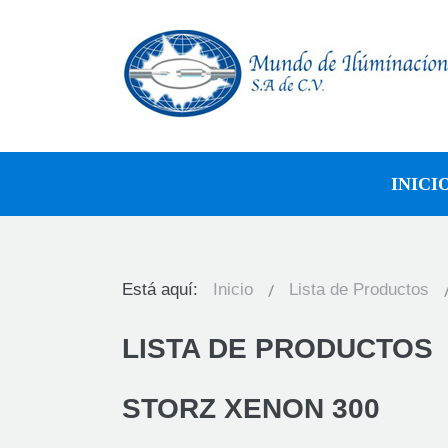
INICI
Está aquí:
Inicio
Lista de Productos
LISTA DE PRODUCTOS
STORZ XENON 300