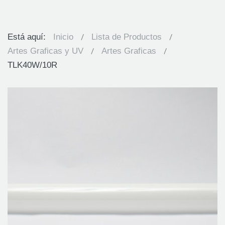
Está aquí:
Inicio
Lista de Productos
Artes Graficas y UV
Artes Graficas
TLK40W/10R