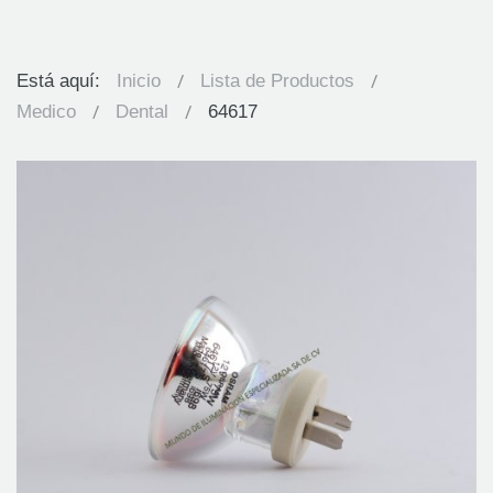
Está aquí:
Inicio
Lista de Productos
Medico
Dental
64617