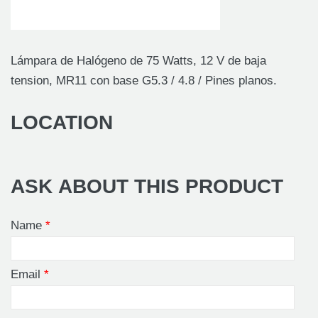
Lámpara de Halógeno de 75 Watts, 12 V de baja
tension, MR11 con base G5.3 / 4.8 / Pines planos.
LOCATION
ASK ABOUT THIS PRODUCT
Name
*
Email
*