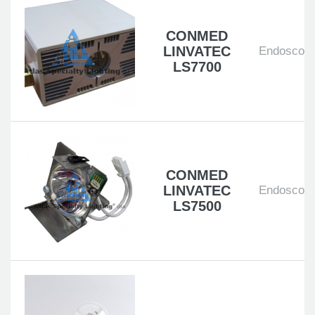
CONMED
LINVATEC
Endoscopi
LS7700
CONMED
LINVATEC
Endoscopi
LS7500