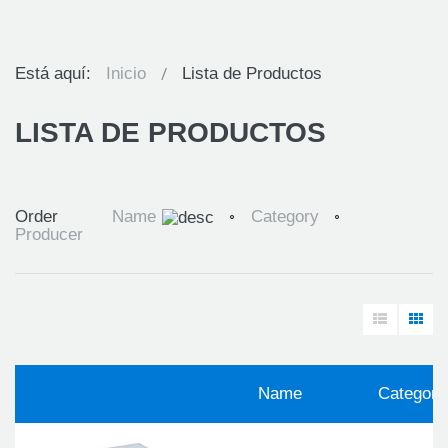
Está aquí:
Inicio
Lista de Productos
LISTA DE PRODUCTOS
Order
Name
Category
Producer
Name
Category