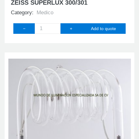
ZEISS SUPERLUX 300/301
Category:
Medico
−
+