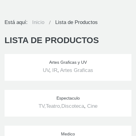
Está aquí:
Inicio
Lista de Productos
LISTA DE PRODUCTOS
Artes Graficas y UV
UV
,
IR
,
Artes Graficas
Espectaculo
TV,Teatro,Discoteca
,
Cine
Medico