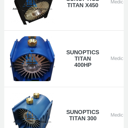
Medico
TITAN X450
SUNOPTICS
TITAN
Medico
400HP
SUNOPTICS
Medico
TITAN 300