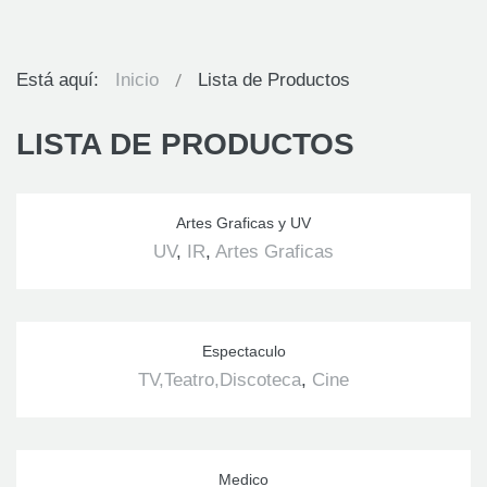
Está aquí:
Inicio
Lista de Productos
LISTA DE PRODUCTOS
Artes Graficas y UV
UV
,
IR
,
Artes Graficas
Espectaculo
TV,Teatro,Discoteca
,
Cine
Medico