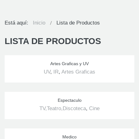
Está aquí:
Inicio
Lista de Productos
LISTA DE PRODUCTOS
Artes Graficas y UV
UV
,
IR
,
Artes Graficas
Espectaculo
TV,Teatro,Discoteca
,
Cine
Medico